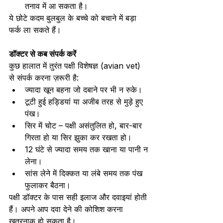
तनाव में आ सकता है।
ये छोटे कदम बुलबुल के बच्चे को बचाने में बड़ा 
फर्क ला सकते हैं।
डॉक्टर से कब संपर्क करें
कुछ हालात में तुरंत पक्षी विशेषज्ञ (avian vet) 
से संपर्क करना ज़रूरी है:
ज्यादा खून बहना जो दबाने पर भी न रुके।
टूटी हुई हड्डियां या अजीब तरह से मुड़े हुए 
पंख।
सिर में चोट – पक्षी असंतुलित हो, बार-बार 
गिरता हो या सिर झुका कर रखता हो।
12 घंटे से ज्यादा समय तक खाना या पानी न 
लेना।
सांस लेने में दिक्कत या लंबे समय तक पंख 
फुलाकर बैठना।
पक्षी डॉक्टर के पास सही इलाज और दवाइयां होती 
हैं। अपने आप दवा देने की कोशिश करना 
खतरनाक हो सकता है।