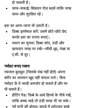
हो सकती है।
साफ-सफाई
:
 बिछावन रोज़ बदलें ताकि जगह 
साफ और सुरक्षित रहे।
हवा का आना-जाना भी ज़रूरी है।
डिब्बा इस्तेमाल करें
:
 उसमें छोटे-छोटे छेद 
करके हवा का रास्ता बनाएं।
स्थान का चुनाव
:
 डिब्बा शांत, ठंडी और 
छायादार जगह पर रखें—सीधी धूप, पंखा या 
ए.सी. से दूर। 
गर्माहट बनाए रखना
नवजात बुलबुल (जिसके पंख नहीं होते) अपना 
शरीर का तापमान खुद नहीं संभाल पाते। बिना 
गर्माहट के वे जल्दी कमजोर हो सकते हैं और मर 
भी सकते हैं।
हीटिंग पैड
:
 डिब्बे के आधे हिस्से के नीचे रखें, 
ताकि बच्चा चाहे तो ठंडी तरफ़ भी जा सके।
गर्म पानी की बोतल
:
 कपड़े में लपेटकर बच्चे 