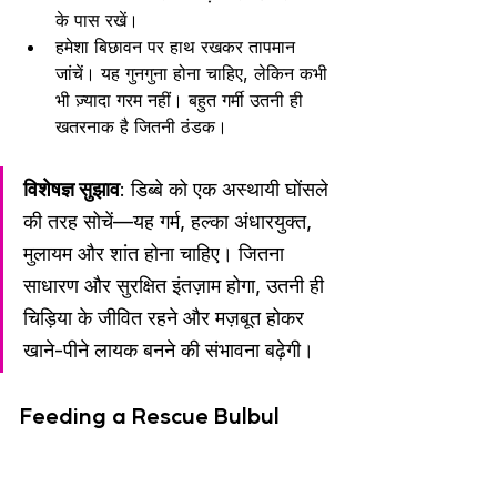
के पास रखें।
हमेशा बिछावन पर हाथ रखकर तापमान 
जांचें। यह गुनगुना होना चाहिए, लेकिन कभी 
भी ज़्यादा गरम नहीं। बहुत गर्मी उतनी ही 
खतरनाक है जितनी ठंडक।
विशेषज्ञ सुझाव
: डिब्बे को एक अस्थायी घोंसले 
की तरह सोचें—यह गर्म, हल्का अंधारयुक्त, 
मुलायम और शांत होना चाहिए। जितना 
साधारण और सुरक्षित इंतज़ाम होगा, उतनी ही 
चिड़िया के जीवित रहने और मज़बूत होकर 
खाने-पीने लायक बनने की संभावना बढ़ेगी।
Feeding a Rescue Bulbul