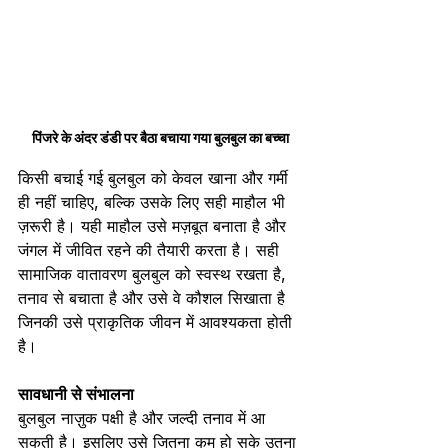
पिंजरे के अंदर डंडी पर बैठा बचाया गया बुलबुल का बच्चा
किसी बचाई गई बुलबुल को केवल खाना और गर्मी 
ही नहीं चाहिए, बल्कि उसके लिए सही माहौल भी 
ज़रूरी है। यही माहौल उसे मज़बूत बनाता है और 
जंगल में जीवित रहने की तैयारी करता है। सही 
सामाजिक वातावरण बुलबुल को स्वस्थ रखता है, 
तनाव से बचाता है और उसे वे कौशल सिखाता है 
जिनकी उसे प्राकृतिक जीवन में आवश्यकता होती 
है।
सावधानी से संभालना
बुलबुल नाज़ुक पक्षी है और जल्दी तनाव में आ 
सकती है। इसलिए उसे जितना कम हो सके उतना 