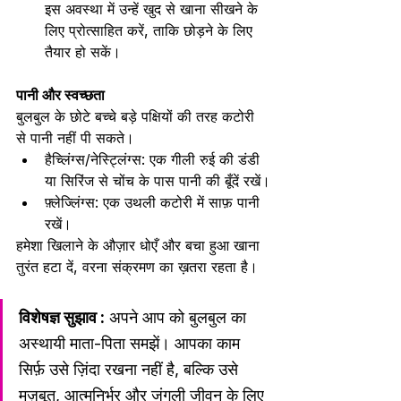
इस अवस्था में उन्हें खुद से खाना सीखने के 
लिए प्रोत्साहित करें, ताकि छोड़ने के लिए 
तैयार हो सकें।
पानी और स्वच्छता
बुलबुल के छोटे बच्चे बड़े पक्षियों की तरह कटोरी 
से पानी नहीं पी सकते।
हैच्लिंग्स/नेस्ट्लिंग्स: एक गीली रुई की डंडी 
या सिरिंज से चोंच के पास पानी की बूँदें रखें।
फ़्लेज्लिंग्स: एक उथली कटोरी में साफ़ पानी 
रखें।
हमेशा खिलाने के औज़ार धोएँ और बचा हुआ खाना 
तुरंत हटा दें, वरना संक्रमण का ख़तरा रहता है।
विशेषज्ञ सुझाव :
 अपने आप को बुलबुल का 
अस्थायी माता-पिता समझें। आपका काम 
सिर्फ़ उसे ज़िंदा रखना नहीं है, बल्कि उसे 
मज़बूत, आत्मनिर्भर और जंगली जीवन के लिए 