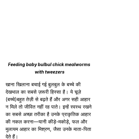
Feeding baby bulbul chick mealworms 
with tweezers
खाना खिलाना बचाई गई बुलबुल के बच्चे की 
देखभाल का सबसे ज़रूरी हिस्सा है। ये चूज़े 
(बच्चे)बहुत तेज़ी से बढ़ते हैं और अगर सही आहार 
न मिले तो जीवित नहीं रह पाते। इन्हें स्वस्थ रखने 
का सबसे अच्छा तरीका है उनके प्राकृतिक आहार 
की नकल करना—यानी कीड़े-मकोड़े, फल और 
मुलायम आहार का मिश्रण, जैसा उनके माता-पिता 
देते हैं।