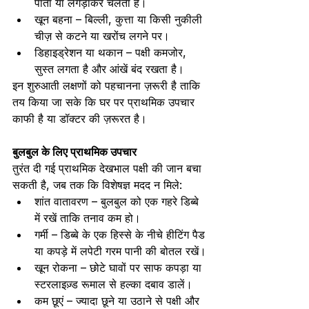
पाता या लंगड़ाकर चलता है।
खून बहना – बिल्ली, कुत्ता या किसी नुकीली 
चीज़ से कटने या खरोंच लगने पर।
डिहाइड्रेशन या थकान – पक्षी कमजोर, 
सुस्त लगता है और आंखें बंद रखता है।
इन शुरुआती लक्षणों को पहचानना ज़रूरी है ताकि 
तय किया जा सके कि घर पर प्राथमिक उपचार 
काफी है या डॉक्टर की ज़रूरत है।
बुलबुल के लिए प्राथमिक उपचार
तुरंत दी गई प्राथमिक देखभाल पक्षी की जान बचा 
सकती है, जब तक कि विशेषज्ञ मदद न मिले:
शांत वातावरण – बुलबुल को एक गहरे डिब्बे 
में रखें ताकि तनाव कम हो।
गर्मी – डिब्बे के एक हिस्से के नीचे हीटिंग पैड 
या कपड़े में लपेटी गरम पानी की बोतल रखें।
खून रोकना – छोटे घावों पर साफ कपड़ा या 
स्टरलाइज़्ड रूमाल से हल्का दबाव डालें।
कम छूएं – ज्यादा छूने या उठाने से पक्षी और 