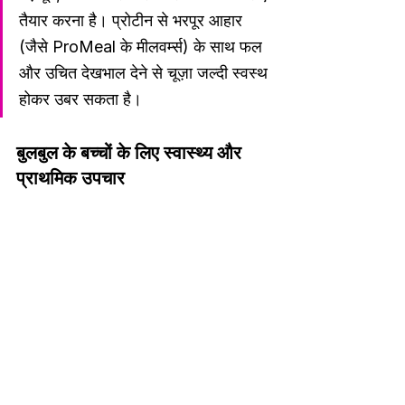
तैयार करना है। प्रोटीन से भरपूर आहार 
(जैसे ProMeal के मीलवर्म्स) के साथ फल 
और उचित देखभाल देने से चूज़ा जल्दी स्वस्थ 
होकर उबर सकता है।
बुलबुल के बच्चों के लिए स्वास्थ्य और 
प्राथमिक उपचार