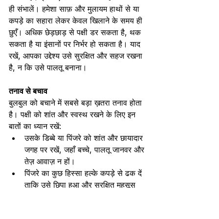
ही संभालें। हमेशा साफ़ और मुलायम हाथों से या 
कपड़े का सहारा लेकर केवल खिलाने के समय ही 
छुएँ। अधिक छेड़छाड़ से पक्षी डर सकता है, थक 
सकता है या इंसानों पर निर्भर हो सकता है। याद 
रखें, आपका उद्देश्य उसे सुरक्षित और सहज रखना 
है, न कि उसे पालतू बनाना।
तनाव से बचाव
बुलबुल को बचाने में सबसे बड़ा ख़तरा तनाव होता 
है। पक्षी को शांत और स्वस्थ रखने के लिए इन 
बातों का ध्यान रखें:
उसके डिब्बे या पिंजरे को शांत और छायादार 
जगह पर रखें, जहाँ बच्चे, पालतू जानवर और 
तेज़ आवाज़ न हों।
पिंजरे का कुछ हिस्सा हल्के कपड़े से ढक दें 
ताकि उसे छिपा हुआ और सुरक्षित महसूस 
हो।
मानवीय संपर्क को केवल आवश्यक देखभाल 