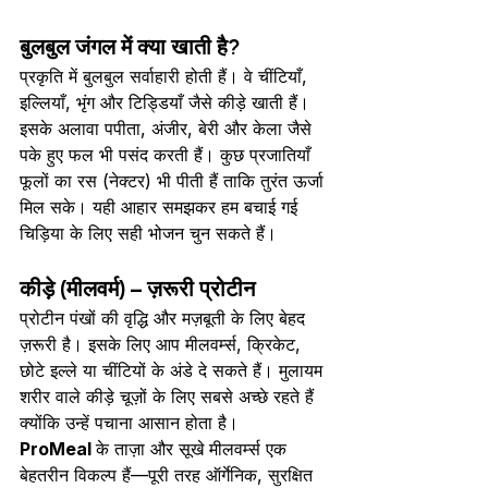
बुलबुल जंगल में क्या खाती है?
प्रकृति में बुलबुल सर्वाहारी होती हैं। वे चींटियाँ, 
इल्लियाँ, भृंग और टिड्डियाँ जैसे कीड़े खाती हैं। 
इसके अलावा पपीता, अंजीर, बेरी और केला जैसे 
पके हुए फल भी पसंद करती हैं। कुछ प्रजातियाँ 
फूलों का रस (नेक्टर) भी पीती हैं ताकि तुरंत ऊर्जा 
मिल सके। यही आहार समझकर हम बचाई गई 
चिड़िया के लिए सही भोजन चुन सकते हैं।
कीड़े (मीलवर्म
)
 – ज़रूरी प्रोटीन
प्रोटीन पंखों की वृद्धि और मज़बूती के लिए बेहद 
ज़रूरी है। इसके लिए आप मीलवर्म्स, क्रिकेट, 
छोटे इल्ले या चींटियों के अंडे दे सकते हैं। मुलायम 
शरीर वाले कीड़े चूज़ों के लिए सबसे अच्छे रहते हैं 
क्योंकि उन्हें पचाना आसान होता है।
ProMeal 
के ताज़ा और सूखे मीलवर्म्स एक 
बेहतरीन विकल्प हैं—पूरी तरह ऑर्गेनिक, सुरक्षित 