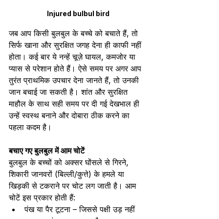
Injured bulbul bird
जब आप किसी बुलबुल के बच्चे को बचाते हैं, तो 
सिर्फ खाना और सुरक्षित जगह देना ही काफी नहीं 
होता। कई बार ये नन्हें चूज़े घायल, कमजोर या 
प्यास से परेशान होते हैं। ऐसे समय पर अगर आप 
तुरंत प्राथमिक उपचार देना जानते हैं, तो उनकी 
जान बचाई जा सकती है। शांत और सुरक्षित 
माहौल के साथ सही समय पर दी गई देखभाल ही 
उन्हें स्वस्थ बनाने और दोबारा ठीक करने का 
पहला कदम है।
बचाए गए बुलबुल में आम चोटें
बुलबुल के बच्चों को अक्सर घोंसले से गिरने, 
शिकारी जानवरों (बिल्ली/कुत्ते) के हमले या 
खिड़की से टकराने पर चोट लग जाती है। आम 
चोटें इस प्रकार होती हैं:
पंख या पैर टूटना – जिससे पक्षी उड़ नहीं 