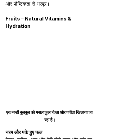
और पौष्टिकता से भरपूर।
Fruits – Natural Vitamins & 
Hydration
एक नन्ही बुलबुल को मसला हुआ केला और पपीता खिलाया जा 
रहा है।
नरम और पके हुए फल