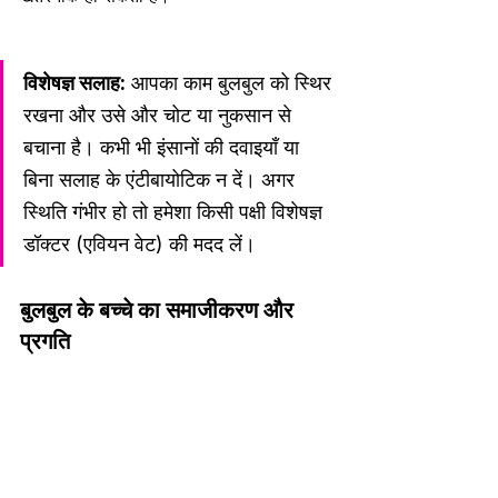
विशेषज्ञ सलाह:
 आपका काम बुलबुल को स्थिर 
रखना और उसे और चोट या नुकसान से 
बचाना है। कभी भी इंसानों की दवाइयाँ या 
बिना सलाह के एंटीबायोटिक न दें। अगर 
स्थिति गंभीर हो तो हमेशा किसी पक्षी विशेषज्ञ 
डॉक्टर (एवियन वेट) की मदद लें।
बुलबुल के बच्चे का समाजीकरण और 
प्रगति